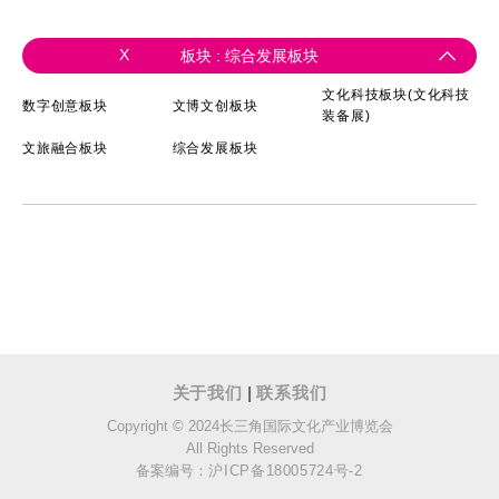
X
板块 : 综合发展板块
文化科技板块(文化科技
数字创意板块
文博文创板块
装备展)
文旅融合板块
综合发展板块
关于我们
|
联系我们
Copyright © 2024长三角国际文化产业博览会
All Rights Reserved
备案编号：
沪ICP备18005724号-2