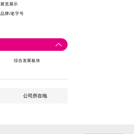
展览展示
品牌/老字号
综合发展板块
公司所在地