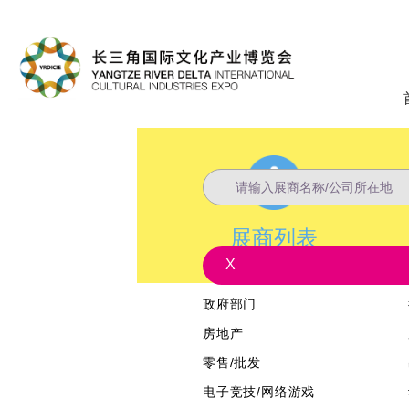
展商列表
X
政府部门
房地产
零售/批发
电子竞技/网络游戏