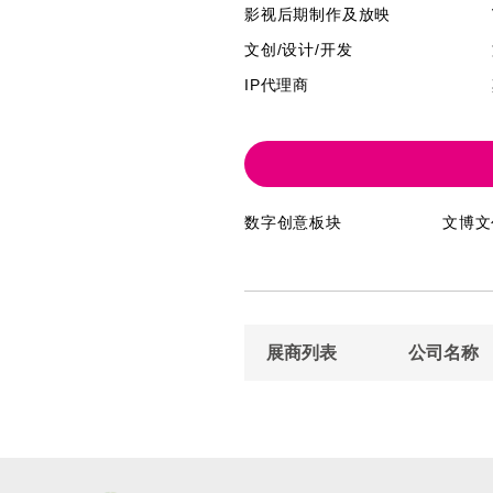
影视后期制作及放映
文创/设计/开发
IP代理商
数字创意板块
文博文
展商列表
公司名称