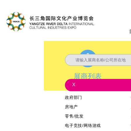
展商列表
X
政府部门
房地产
零售/批发
电子竞技/网络游戏