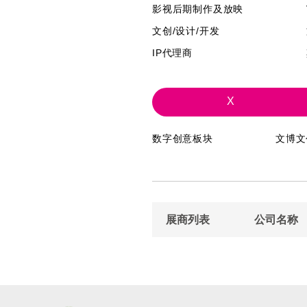
影视后期制作及放映
文创/设计/开发
IP代理商
X
数字创意板块
文博文
展商列表
公司名称