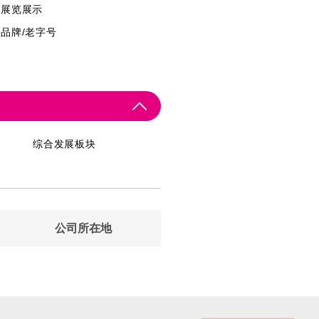
展览展示
品牌/老字号
综合发展板块
公司所在地