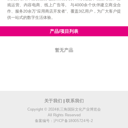
戏运营、内容电商、线上广告等。 与4000余个伙伴建立商业合
作、服务20余万“应用商店开发者”、覆盖3亿用户，为广大客户提
供一站式的数字生活体验。
产品/项目列表
暂无产品
关于我们
|
联系我们
Copyright © 2024长三角国际文化产业博览会
All Rights Reserved
备案编号：
沪ICP备18005724号-2